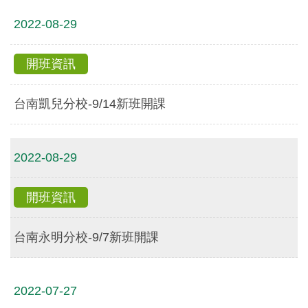
2022-08-29
開班資訊
台南凱兒分校-9/14新班開課
2022-08-29
開班資訊
台南永明分校-9/7新班開課
2022-07-27