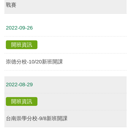
戰賽
2022-09-26
開班資訊
崇德分校-10/20新班開課
2022-08-29
開班資訊
台南崇學分校-9/8新班開課