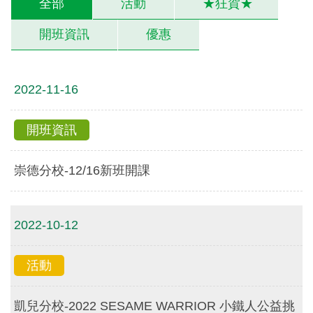
全部
活動
★狂賀★
開班資訊
優惠
2022-11-16
開班資訊
崇德分校-12/16新班開課
2022-10-12
活動
凱兒分校-2022 SESAME WARRIOR 小鐵人公益挑