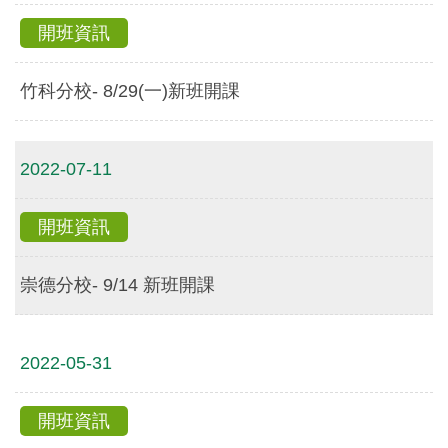
開班資訊
竹科分校- 8/29(一)新班開課
2022-07-11
開班資訊
崇德分校- 9/14 新班開課
2022-05-31
開班資訊