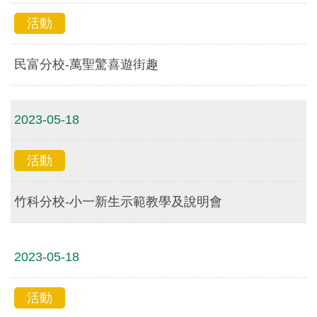
活動
民富分校-萬聖驚喜遊街趣
2023-05-18
活動
竹科分校-小一新生示範教學及說明會
2023-05-18
活動