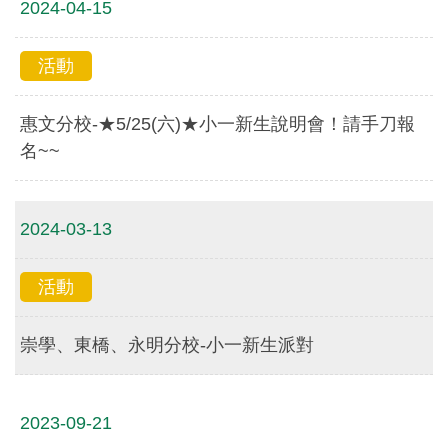
2024-04-15
活動
惠文分校-★5/25(六)★小一新生說明會！請手刀報
名~~
2024-03-13
活動
崇學、東橋、永明分校-小一新生派對
2023-09-21