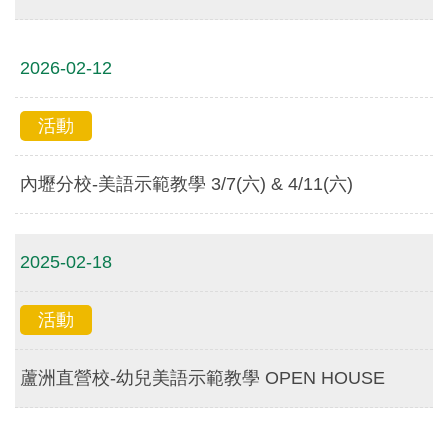
2026-02-12
活動
內壢分校-美語示範教學 3/7(六) & 4/11(六)
2025-02-18
活動
蘆洲直營校-幼兒美語示範教學 OPEN HOUSE