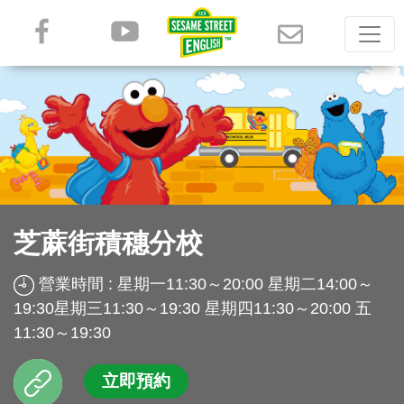
芝蔴街積穗分校
營業時間 : 星期一11:30～20:00 星期二14:00～
19:30星期三11:30～19:30 星期四11:30～20:00 五
11:30～19:30
立即預約