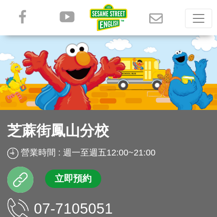
芝蔴街鳳山分校
營業時間 : 週一至週五12:00~21:00
立即預約
07-7105051